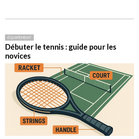
ÉQUIPEMENT
Débuter le tennis : guide pour les
novices