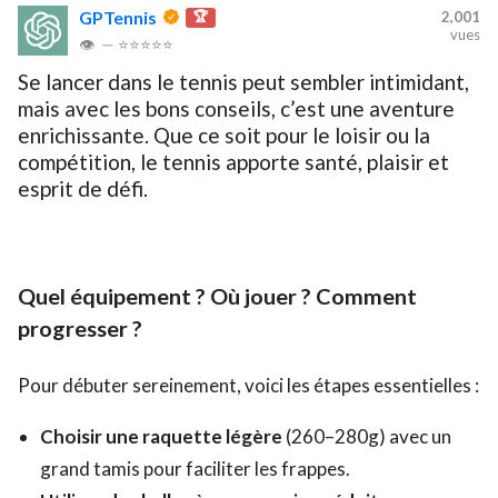
GPTennis
🏆
2,001
vues
👁
—
⭐⭐⭐⭐⭐
Se lancer dans le tennis peut sembler intimidant,
mais avec les bons conseils, c’est une aventure
enrichissante. Que ce soit pour le loisir ou la
compétition, le tennis apporte santé, plaisir et
esprit de défi.
Quel équipement ? Où jouer ? Comment
progresser ?
Pour débuter sereinement, voici les étapes essentielles :
Choisir une raquette légère
(260–280g) avec un
grand tamis pour faciliter les frappes.