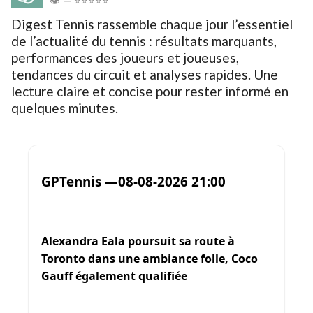
👁
—
⭐⭐⭐⭐⭐
Digest Tennis rassemble chaque jour l’essentiel
de l’actualité du tennis : résultats marquants,
performances des joueurs et joueuses,
tendances du circuit et analyses rapides. Une
lecture claire et concise pour rester informé en
quelques minutes.