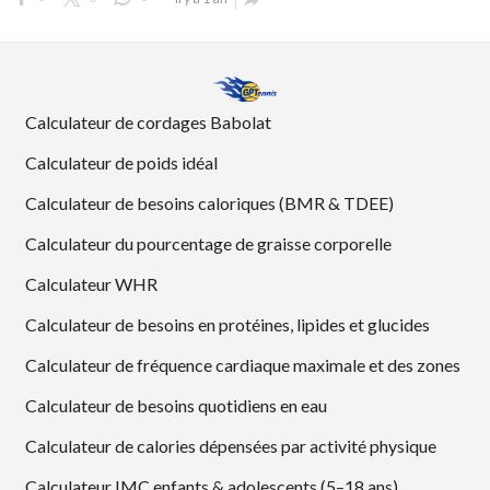
Calculateur de cordages Babolat
Calculateur de poids idéal
Calculateur de besoins caloriques (BMR & TDEE)
Calculateur du pourcentage de graisse corporelle
Calculateur WHR
Calculateur de besoins en protéines, lipides et glucides
Calculateur de fréquence cardiaque maximale et des zones
Calculateur de besoins quotidiens en eau
Calculateur de calories dépensées par activité physique
Calculateur IMC enfants & adolescents (5–18 ans)