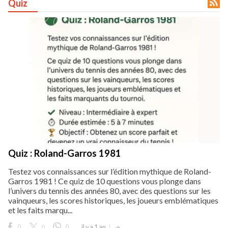

Quiz
Quiz : Roland-Garros 1981
Testez vos connaissances sur l’édition mythique de Roland-
Garros 1981 ! Ce quiz de 10 questions vous plonge dans
l’univers du tennis des années 80, avec des questions sur les
vainqueurs, les scores historiques, les joueurs emblématiques
et les faits marqu...
0
0
0
il y a 1 an
