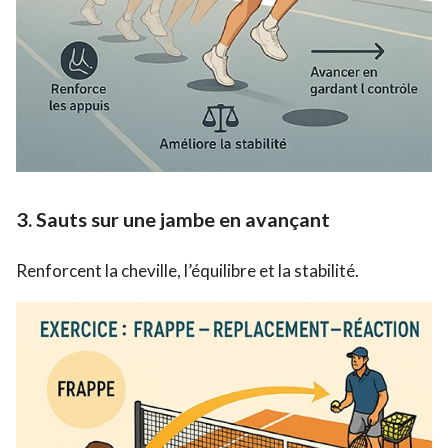
3.
Sauts sur une jambe en avançant
Renforcent la cheville, l’équilibre et la stabilité.