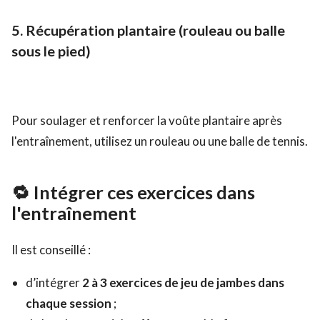
5.
Récupération plantaire (rouleau ou balle
sous le pied)
Pour soulager et renforcer la voûte plantaire après
l'entraînement, utilisez un rouleau ou une balle de tennis.
🔁 Intégrer ces exercices dans
l'entraînement
Il est conseillé :
d’intégrer
2 à 3 exercices de jeu de jambes dans
chaque session
;