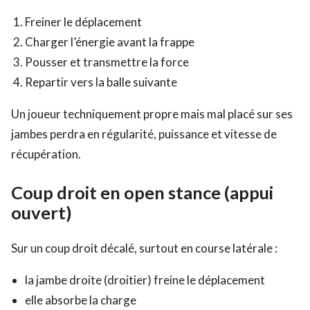
Freiner le déplacement
Charger l’énergie avant la frappe
Pousser et transmettre la force
Repartir vers la balle suivante
Un joueur techniquement propre mais mal placé sur ses
jambes perdra en régularité, puissance et vitesse de
récupération.
Coup droit en open stance (appui
ouvert)
Sur un coup droit décalé, surtout en course latérale :
la jambe droite (droitier) freine le déplacement
elle absorbe la charge