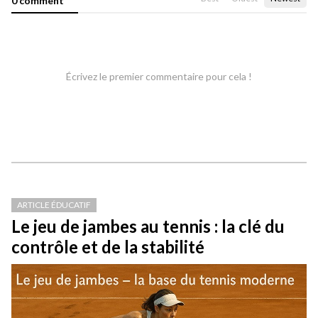
0 comment
Écrivez le premier commentaire pour cela !
ARTICLE ÉDUCATIF
Le jeu de jambes au tennis : la clé du
contrôle et de la stabilité