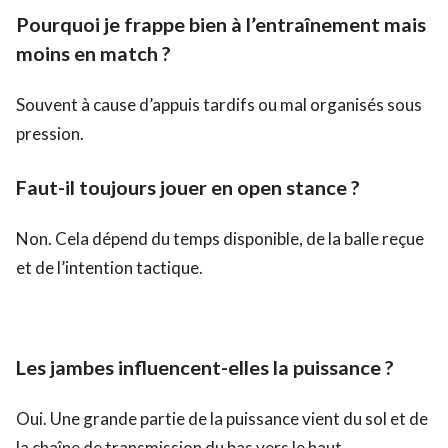
Pourquoi je frappe bien à l’entraînement mais
moins en match ?
Souvent à cause d’appuis tardifs ou mal organisés sous
pression.
Faut-il toujours jouer en open stance ?
Non. Cela dépend du temps disponible, de la balle reçue
et de l’intention tactique.
Les jambes influencent-elles la puissance ?
Oui. Une grande partie de la puissance vient du sol et de
la chaîne de transmission du bas vers le haut.