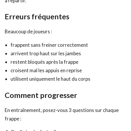
à repartir.
Erreurs fréquentes
Beaucoup de joueurs :
frappent sans freiner correctement
arrivent trop haut sur les jambes
restent bloqués après la frappe
croisent mal les appuis en reprise
utilisent uniquement le haut du corps
Comment progresser
En entraînement, posez-vous 3 questions sur chaque
frappe :