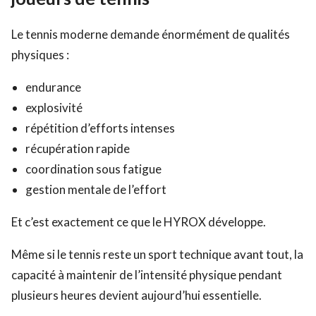
Le tennis moderne demande énormément de qualités
physiques :
endurance
explosivité
répétition d’efforts intenses
récupération rapide
coordination sous fatigue
gestion mentale de l’effort
Et c’est exactement ce que le HYROX développe.
Même si le tennis reste un sport technique avant tout, la
capacité à maintenir de l’intensité physique pendant
plusieurs heures devient aujourd’hui essentielle.