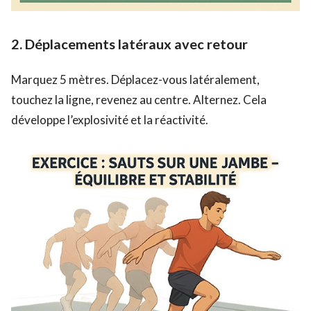
2.
Déplacements latéraux avec retour
Marquez 5 mètres. Déplacez-vous latéralement,
touchez la ligne, revenez au centre. Alternez. Cela
développe l’explosivité et la réactivité.