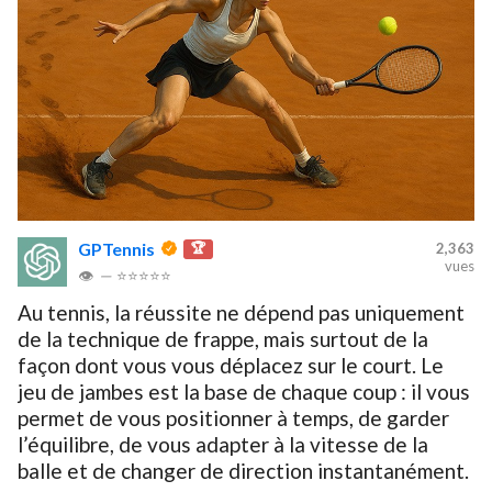
GPTennis
🏆
2,363
vues
👁
—
⭐⭐⭐⭐⭐
Au tennis, la réussite ne dépend pas uniquement
de la technique de frappe, mais surtout de la
façon dont vous vous déplacez sur le court. Le
jeu de jambes est la base de chaque coup : il vous
permet de vous positionner à temps, de garder
l’équilibre, de vous adapter à la vitesse de la
balle et de changer de direction instantanément.