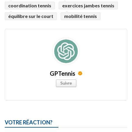
coordination tennis
exercices jambes tennis
équilibre sur le court
mobilité tennis
GPTennis
Suivre
VOTRE RÉACTION?