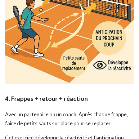
4.
Frappes + retour + réaction
Avec un partenaire ou un coach. Après chaque frappe,
faire de petits sauts sur place pour se replacer.
Cet exercice développe la réactivité et l’anticipation.