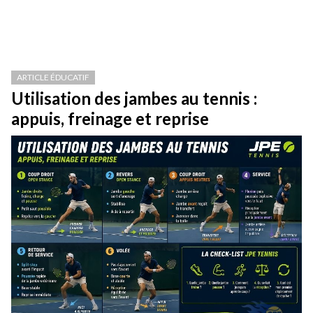
ARTICLE ÉDUCATIF
Utilisation des jambes au tennis :
appuis, freinage et reprise