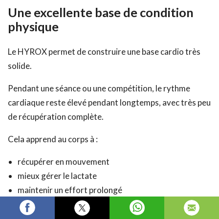
Une excellente base de condition
physique
Le HYROX permet de construire une base cardio très
solide.
Pendant une séance ou une compétition, le rythme
cardiaque reste élevé pendant longtemps, avec très peu
de récupération complète.
Cela apprend au corps à :
récupérer en mouvement
mieux gérer le lactate
maintenir un effort prolongé
continuer à produire de la qualité sous fatigue