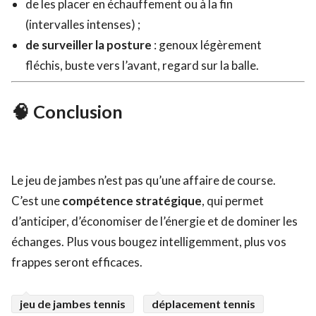
de les placer en échauffement ou à la fin
(intervalles intenses) ;
de surveiller la posture
: genoux légèrement
fléchis, buste vers l’avant, regard sur la balle.
🧠 Conclusion
Le jeu de jambes n’est pas qu’une affaire de course.
C’est une
compétence stratégique
, qui permet
d’anticiper, d’économiser de l’énergie et de dominer les
échanges. Plus vous bougez intelligemment, plus vos
frappes seront efficaces.
jeu de jambes tennis
déplacement tennis