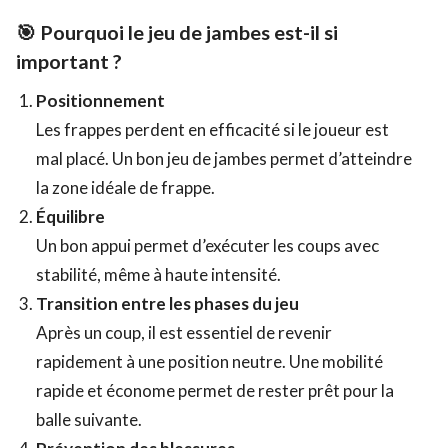
🎯 Pourquoi le jeu de jambes est-il si
important ?
Positionnement
Les frappes perdent en efficacité si le joueur est
mal placé. Un bon jeu de jambes permet d’atteindre
la zone idéale de frappe.
Équilibre
Un bon appui permet d’exécuter les coups avec
stabilité, même à haute intensité.
Transition entre les phases du jeu
Après un coup, il est essentiel de revenir
rapidement à une position neutre. Une mobilité
rapide et économe permet de rester prêt pour la
balle suivante.