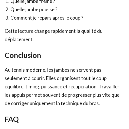
Quelle jambe freine ?
Quelle jambe pousse ?
Comment je repars après le coup ?
Cette lecture change rapidement la qualité du
déplacement.
Conclusion
Au tennis moderne, les jambes ne servent pas
seulement à courir. Elles organisent tout le coup :
équilibre, timing, puissance et récupération. Travailler
les appuis permet souvent de progresser plus vite que
de corriger uniquement la technique du bras.
FAQ