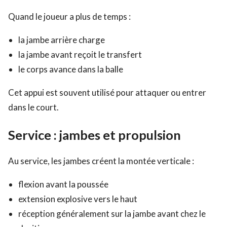
Quand le joueur a plus de temps :
la jambe arrière charge
la jambe avant reçoit le transfert
le corps avance dans la balle
Cet appui est souvent utilisé pour attaquer ou entrer
dans le court.
Service : jambes et propulsion
Au service, les jambes créent la montée verticale :
flexion avant la poussée
extension explosive vers le haut
réception généralement sur la jambe avant chez le