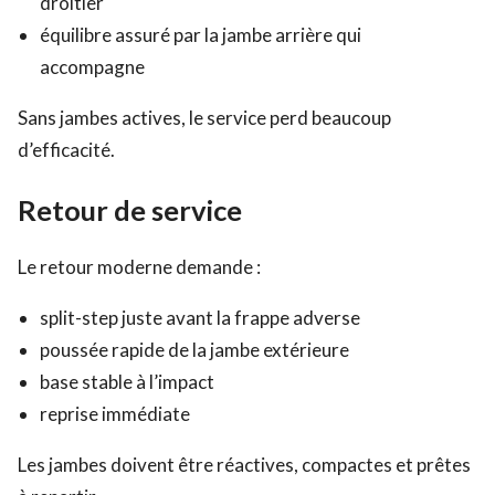
droitier
équilibre assuré par la jambe arrière qui
accompagne
Sans jambes actives, le service perd beaucoup
d’efficacité.
Retour de service
Le retour moderne demande :
split-step juste avant la frappe adverse
poussée rapide de la jambe extérieure
base stable à l’impact
reprise immédiate
Les jambes doivent être réactives, compactes et prêtes