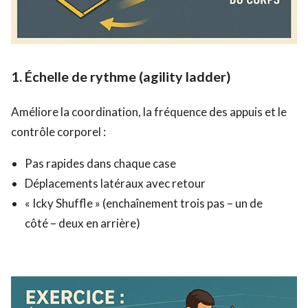
1.
Échelle de rythme (agility ladder)
Améliore la coordination, la fréquence des appuis et le
contrôle corporel :
Pas rapides dans chaque case
Déplacements latéraux avec retour
« Icky Shuffle » (enchaînement trois pas – un de
côté – deux en arrière)