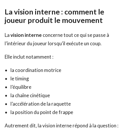
La vision interne : comment le
joueur produit le mouvement
La
vision interne
concerne tout ce qui se passe à
l’intérieur du joueur lorsqu’il exécute un coup.
Elle inclut notamment :
la coordination motrice
le timing
l’équilibre
la chaîne cinétique
l’accélération de la raquette
la position du point de frappe
Autrement dit, la vision interne répond à la question :