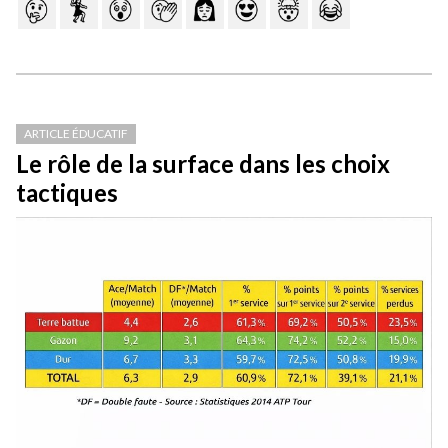
ARTICLE ÉDUCATIF
Le rôle de la surface dans les choix
tactiques