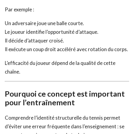
Par exemple :
Un adversaire joue une balle courte.
Le joueur identifie l’opportunité d’attaque.
Il décide d’attaquer croisé.
Il exécute un coup droit accéléré avec rotation du corps.
L’efficacité du joueur dépend de la qualité de cette
chaîne.
Pourquoi ce concept est important
pour l’entraînement
Comprendre l’identité structurelle du tennis permet
d’éviter une erreur fréquente dans l’enseignement : se