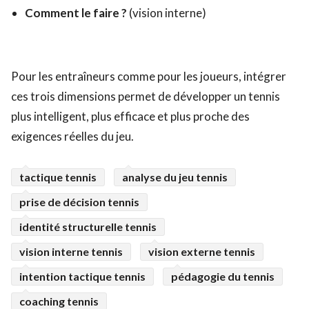
Comment le faire ?
(vision interne)
Pour les entraîneurs comme pour les joueurs, intégrer
ces trois dimensions permet de développer un tennis
plus intelligent, plus efficace et plus proche des
exigences réelles du jeu.
tactique tennis
analyse du jeu tennis
prise de décision tennis
identité structurelle tennis
vision interne tennis
vision externe tennis
intention tactique tennis
pédagogie du tennis
coaching tennis