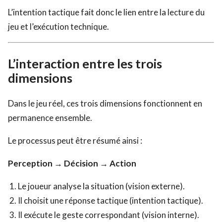
L’intention tactique fait donc le lien entre la lecture du
jeu et l’exécution technique.
L’interaction entre les trois
dimensions
Dans le jeu réel, ces trois dimensions fonctionnent en
permanence ensemble.
Le processus peut être résumé ainsi :
Perception → Décision → Action
Le joueur analyse la situation (vision externe).
Il choisit une réponse tactique (intention tactique).
Il exécute le geste correspondant (vision interne).