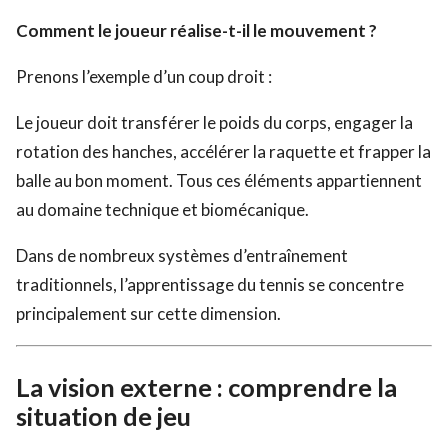
Comment le joueur réalise-t-il le mouvement ?
Prenons l’exemple d’un coup droit :
Le joueur doit transférer le poids du corps, engager la
rotation des hanches, accélérer la raquette et frapper la
balle au bon moment. Tous ces éléments appartiennent
au domaine technique et biomécanique.
Dans de nombreux systèmes d’entraînement
traditionnels, l’apprentissage du tennis se concentre
principalement sur cette dimension.
La vision externe : comprendre la
situation de jeu