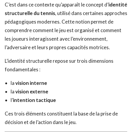
C’est dans ce contexte qu’apparaît le concept d’
identité
structurelle du tennis
, utilisé dans certaines approches
pédagogiques modernes. Cette notion permet de
comprendre comment le jeu est organisé et comment
les joueurs interagissent avec l’environnement,
l’adversaire et leurs propres capacités motrices.
L’identité structurelle repose sur trois dimensions
fondamentales :
la
vision interne
la
vision externe
l’
intention tactique
Ces trois éléments constituent la base de la prise de
décision et de l’action dans le jeu.