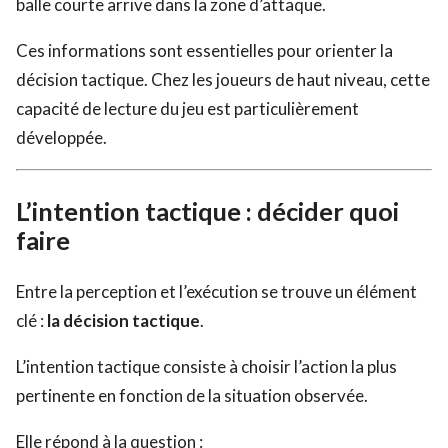
balle courte arrive dans la zone d’attaque.
Ces informations sont essentielles pour orienter la
décision tactique. Chez les joueurs de haut niveau, cette
capacité de lecture du jeu est particulièrement
développée.
L’intention tactique : décider quoi
faire
Entre la perception et l’exécution se trouve un élément
clé :
la décision tactique
.
L’intention tactique consiste à choisir l’action la plus
pertinente en fonction de la situation observée.
Elle répond à la question :