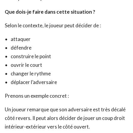
Que dois-je faire dans cette situation ?
Selon le contexte, le joueur peut décider de :
attaquer
défendre
construire le point
ouvrir le court
changer le rythme
déplacer l’adversaire
Prenons un exemple concret :
Un joueur remarque que son adversaire est très décalé
côté revers. Il peut alors décider de jouer un coup droit
intérieur-extérieur vers le côté ouvert.