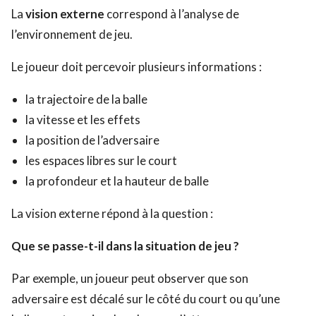
La
vision externe
correspond à l’analyse de
l’environnement de jeu.
Le joueur doit percevoir plusieurs informations :
la trajectoire de la balle
la vitesse et les effets
la position de l’adversaire
les espaces libres sur le court
la profondeur et la hauteur de balle
La vision externe répond à la question :
Que se passe-t-il dans la situation de jeu ?
Par exemple, un joueur peut observer que son
adversaire est décalé sur le côté du court ou qu’une