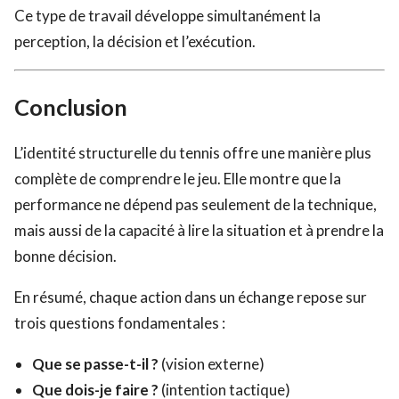
Ce type de travail développe simultanément la
perception, la décision et l’exécution.
Conclusion
L’identité structurelle du tennis offre une manière plus
complète de comprendre le jeu. Elle montre que la
performance ne dépend pas seulement de la technique,
mais aussi de la capacité à lire la situation et à prendre la
bonne décision.
En résumé, chaque action dans un échange repose sur
trois questions fondamentales :
Que se passe-t-il ?
(vision externe)
Que dois-je faire ?
(intention tactique)