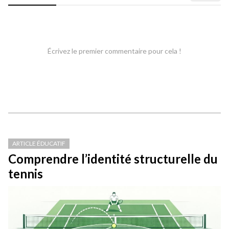
Écrivez le premier commentaire pour cela !
ARTICLE ÉDUCATIF
Comprendre l’identité structurelle du
tennis