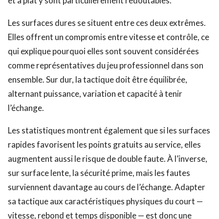
et à plat y sont particulièrement redoutables.
Les surfaces dures se situent entre ces deux extrêmes.
Elles offrent un compromis entre vitesse et contrôle, ce
qui explique pourquoi elles sont souvent considérées
comme représentatives du jeu professionnel dans son
ensemble. Sur dur, la tactique doit être équilibrée,
alternant puissance, variation et capacité à tenir
l’échange.
Les statistiques montrent également que si les surfaces
rapides favorisent les points gratuits au service, elles
augmentent aussi le risque de double faute. À l’inverse,
sur surface lente, la sécurité prime, mais les fautes
surviennent davantage au cours de l’échange. Adapter
sa tactique aux caractéristiques physiques du court —
vitesse, rebond et temps disponible — est donc une