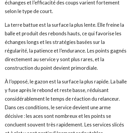
échanges et l’efficacité des coups varient fortement
selon le type de court.
La terre battue est la surface la plus lente. Elle freine la
balle et produit des rebonds hauts, ce qui favorise les
échanges longs et les stratégies basées sur la
régularité, la patience et l’endurance. Les points gagnés
directement au service y sont plus rares, et la
construction du point devient primordiale.
À l’opposé, le gazon est la surface la plus rapide. La balle
y fuse après le rebond et reste basse, réduisant
considérablement le temps de réaction du relanceur.
Dans ces conditions, le service devient une arme
décisive : les aces sont nombreux et les points se
concluent souvent très rapidement. Les services slicés