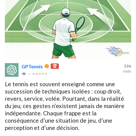
GPTennis
🏆
396
vues
👁
—
⭐⭐⭐⭐⭐
Le tennis est souvent enseigné comme une
succession de techniques isolées : coup droit,
revers, service, volée. Pourtant, dans la réalité
du jeu, ces gestes n’existent jamais de manière
indépendante. Chaque frappe est la
conséquence d’une situation de jeu, d’une
perception et d’une décision.