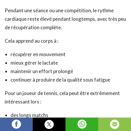
Pendant une séance ou une compétition, le rythme
cardiaque reste élevé pendant longtemps, avec très peu
de récupération complète.
Cela apprend au corps à :
récupérer en mouvement
mieux gérer le lactate
maintenir un effort prolongé
continuer à produire de la qualité sous fatigue
Pour un joueur de tennis, cela peut être extrêmement
intéressant lors :
des longs matchs
des tournois avec plusieurs rencontres