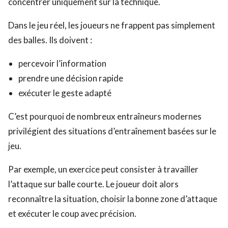
concentrer uniquement sur la technique.
Dans le jeu réel, les joueurs ne frappent pas simplement
des balles. Ils doivent :
percevoir l’information
prendre une décision rapide
exécuter le geste adapté
C’est pourquoi de nombreux entraîneurs modernes
privilégient des situations d’entraînement basées sur le
jeu.
Par exemple, un exercice peut consister à travailler
l’attaque sur balle courte. Le joueur doit alors
reconnaître la situation, choisir la bonne zone d’attaque
et exécuter le coup avec précision.