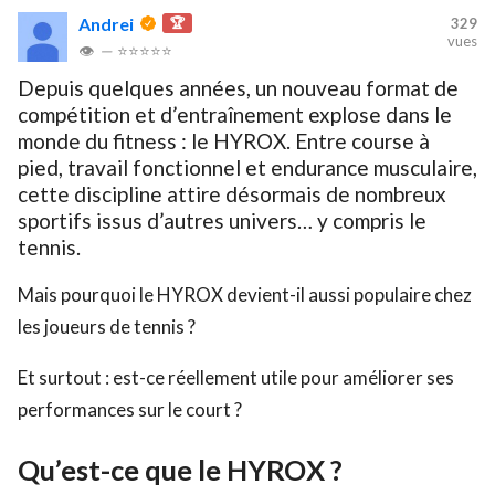
Andrei
🏆
329
vues
👁
—
⭐⭐⭐⭐⭐
Depuis quelques années, un nouveau format de
compétition et d’entraînement explose dans le
monde du fitness : le HYROX. Entre course à
pied, travail fonctionnel et endurance musculaire,
cette discipline attire désormais de nombreux
sportifs issus d’autres univers… y compris le
tennis.
Mais pourquoi le HYROX devient-il aussi populaire chez
les joueurs de tennis ?
Et surtout : est-ce réellement utile pour améliorer ses
performances sur le court ?
Qu’est-ce que le HYROX ?