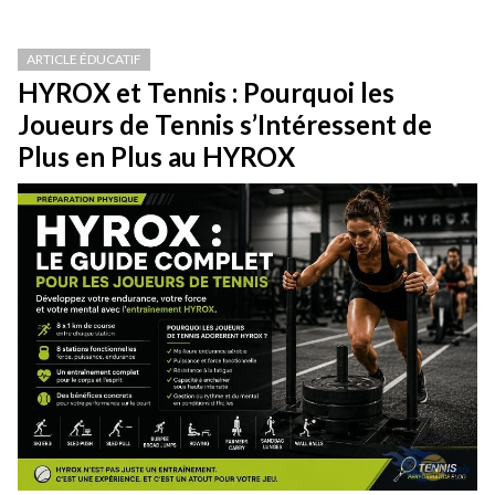
ARTICLE ÉDUCATIF
HYROX et Tennis : Pourquoi les
Joueurs de Tennis s’Intéressent de
Plus en Plus au HYROX