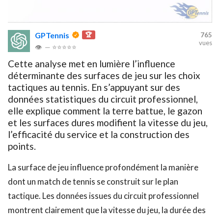
GPTennis
🏆
765
vues
👁
—
⭐⭐⭐⭐⭐
Cette analyse met en lumière l’influence
déterminante des surfaces de jeu sur les choix
tactiques au tennis. En s’appuyant sur des
données statistiques du circuit professionnel,
elle explique comment la terre battue, le gazon
et les surfaces dures modifient la vitesse du jeu,
l’efficacité du service et la construction des
points.
La surface de jeu influence profondément la manière
dont un match de tennis se construit sur le plan
tactique. Les données issues du circuit professionnel
montrent clairement que la vitesse du jeu, la durée des