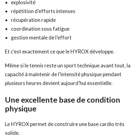
explosivité
répétition d’efforts intenses
récupération rapide
coordination sous fatigue
gestion mentale de l’effort
Et c’est exactement ce que le HYROX développe.
Même si le tennis reste un sport technique avant tout, la
capacité à maintenir de l’intensité physique pendant
plusieurs heures devient aujourd’hui essentielle.
Une excellente base de condition
physique
Le HYROX permet de construire une base cardio très
solide.