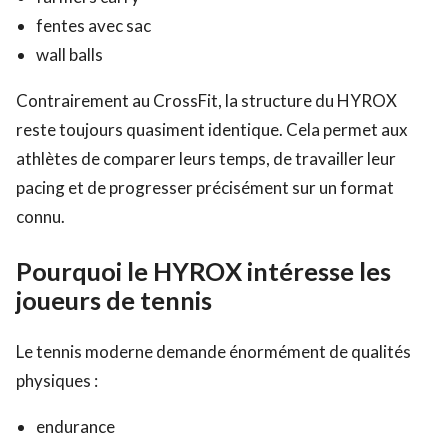
fentes avec sac
wall balls
Contrairement au CrossFit, la structure du HYROX
reste toujours quasiment identique. Cela permet aux
athlètes de comparer leurs temps, de travailler leur
pacing et de progresser précisément sur un format
connu.
Pourquoi le HYROX intéresse les
joueurs de tennis
Le tennis moderne demande énormément de qualités
physiques :
endurance