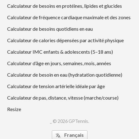
Calculateur de besoins en protéines, lipides et glucides
Calculateur de fréquence cardiaque maximale et des zones
Calculateur de besoins quotidiens en eau
Calculateur de calories dépensées par activité physique
Calculateur IMC enfants & adolescents (5–18 ans)
Calculateur d’âge en jours, semaines, mois, années
Calculateur de besoin en eau (hydratation quotidienne)
Calculateur de tension artérielle idéale par âge
Calculateur de pas, distance, vitesse (marche/course)
Resize
_ © 2026 GPTennis.
Français
