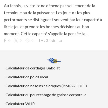
Au tennis, la victoire ne dépend pas seulement de la
technique ou de la puissance. Les joueurs les plus
performants se distinguent souvent par leur capacité à
lire le jeu et prendre les bonnes décisions au bon
moment. Cette capacité s’appelle la pensée ta...
0
0
0
il y a 3 mois

Calculateur de cordages Babolat
Calculateur de poids idéal
Calculateur de besoins caloriques (BMR & TDEE)
Calculateur du pourcentage de graisse corporelle
Calculateur WHR